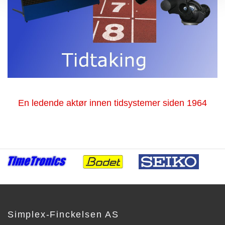
En ledende aktør innen tidsystemer siden 1964
Simplex-Finckelsen AS